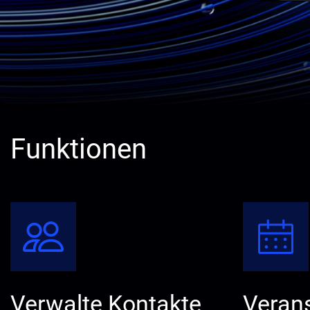
Funktionen
Verwalte Kontakte
Veran