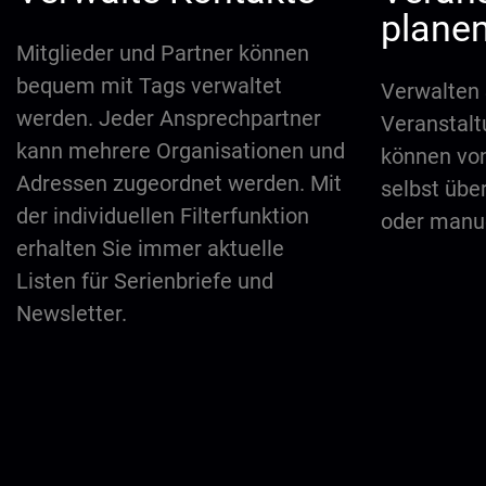
plane
Mitglieder und Partner können
bequem mit Tags verwaltet
Verwalten 
werden. Jeder Ansprechpartner
Veranstal
kann mehrere Organisationen und
können vo
Adressen zugeordnet werden. Mit
selbst übe
der individuellen Filterfunktion
oder manue
erhalten Sie immer aktuelle
Listen für Serienbriefe und
Newsletter.