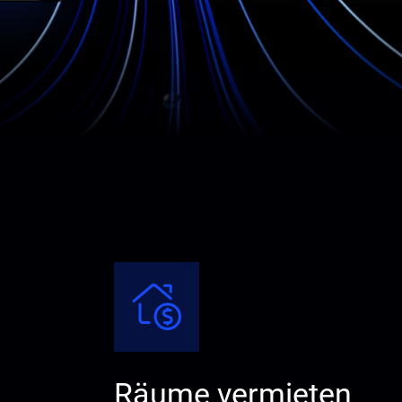
Räume vermieten