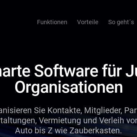
Funktionen
Vorteile
So geht´s
arte Software für 
Organisationen
nisieren Sie Kontakte, Mitglieder, Par
taltungen, Vermietung und Verleih vo
Auto bis Z wie Zauberkasten.