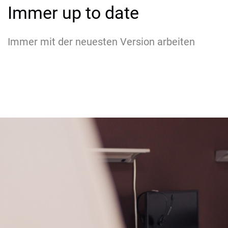
Immer up to date
Immer mit der neuesten Version arbeiten