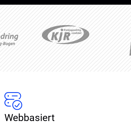
Webbasiert