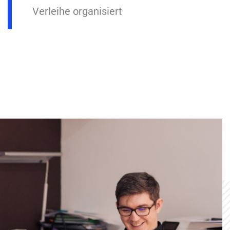
Verleihe organisiert