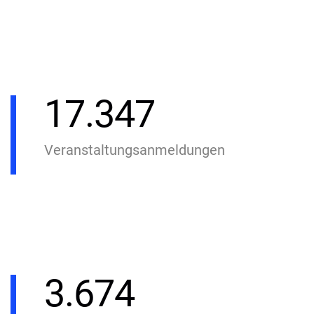
17.347
Veranstaltungsanmeldungen
3.674