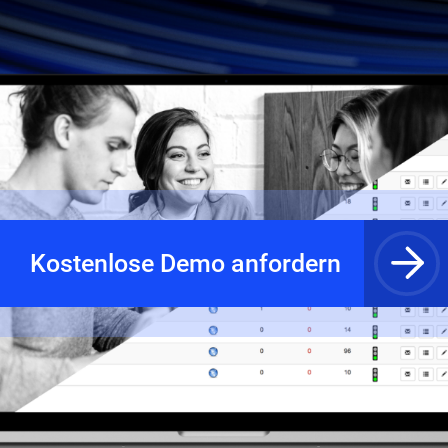
Kostenlose Demo anfordern