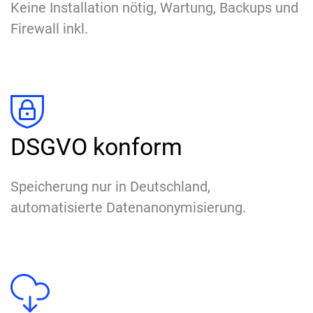
Keine Installation nötig, Wartung, Backups und
Firewall inkl.
DSGVO konform
Speicherung nur in Deutschland,
automatisierte Datenanonymisierung.