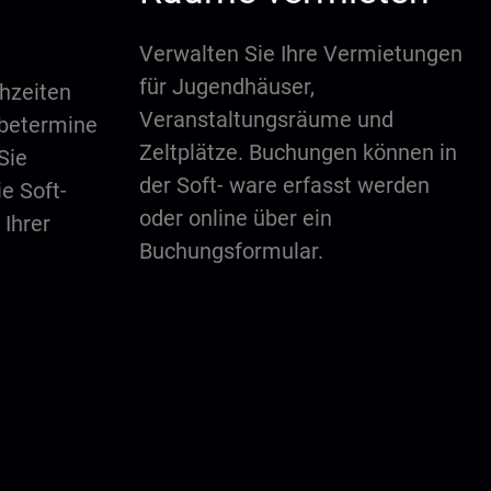
Verwalten Sie Ihre Vermietungen
für Jugendhäuser,
ihzeiten
Veranstaltungsräume und
abetermine
Zeltplätze. Buchungen können in
Sie
der Soft- ware erfasst werden
ie Soft-
oder online über ein
 Ihrer
Buchungsformular.