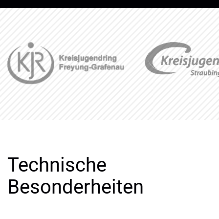
Technische
Besonderheiten